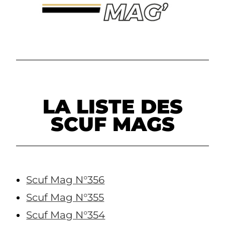
LA LISTE DES
SCUF MAGS
Scuf Mag N°356
Scuf Mag N°355
Scuf Mag N°354