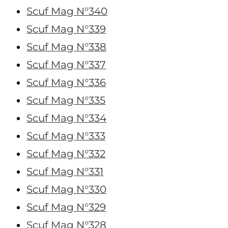
Scuf Mag N°340
Scuf Mag N°339
Scuf Mag N°338
Scuf Mag N°337
Scuf Mag N°336
Scuf Mag N°335
Scuf Mag N°334
Scuf Mag N°333
Scuf Mag N°332
Scuf Mag N°331
Scuf Mag N°330
Scuf Mag N°329
Scuf Mag N°328