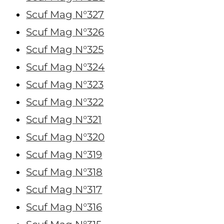
Scuf Mag N°327
Scuf Mag N°326
Scuf Mag N°325
Scuf Mag N°324
Scuf Mag N°323
Scuf Mag N°322
Scuf Mag N°321
Scuf Mag N°320
Scuf Mag N°319
Scuf Mag N°318
Scuf Mag N°317
Scuf Mag N°316