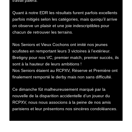
travail paiera.
Quant à notre EDR les résultats furent parfois excellents
parfois mitigés selon les catégories, mais quoiqu’il arrive
on observe un plaisir et une joie indescriptibles pour
chacun de retrouver les terrains.
Nos Seniors et Vieux Cochons ont imité nos jeunes
scufistes en remportant leurs 3 victoires à l’extérieur.
Bretigny pour nos VC, premier match, premier succès, ils
sont à la hauteur de leurs ambitions !
Nos Seniors étaient au RCPXV, Réserve et Première ont
finalement remporté le derby mais non sans difficulté.
Ce dimanche fût malheureusement marqué par la
nouvelle de la disparition accidentelle d’un joueur du
RCPXV, nous nous associons à la peine de nos amis
parisiens et leur présentons nos sincères condoléances.