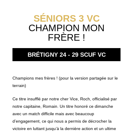
SÉNIORS 3 VC
CHAMPION MON
FRÈRE !
BRÉTIGNY 24 - 29
SCUF VC
Champions mes frères ! (pour la version partagée sur le
terrain)
Ce titre insufflé par notre cher Vice, Roch, officialisé par
notre capitaine, Romain. Un titre honoré ce dimanche
avec un match difficile mais avec beaucoup
d’engagement, ce qui nous a permis de décrocher la
victoire en luttant jusqu’à la dernière action et un ultime