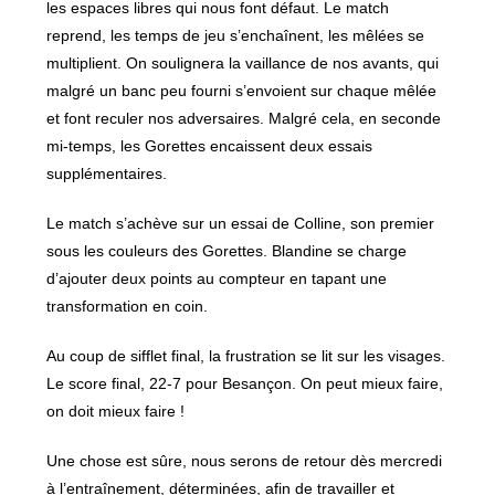
les espaces libres qui nous font défaut.
Le match
reprend, les temps de jeu s’enchaînent, les mêlées se
multiplient. On soulignera la vaillance de nos avants, qui
malgré un banc peu fourni s’envoient sur chaque mêlée
et font reculer nos adversaires. Malgré cela, en seconde
mi-temps, les Gorettes encaissent deux essais
supplémentaires.
Le match s’achève sur un essai de Colline, son premier
sous les couleurs des Gorettes. Blandine se charge
d’ajouter deux points au compteur en tapant une
transformation en coin.
Au coup de sifflet final, la frustration se lit sur les visages.
Le score final, 22-7 pour Besançon. On peut mieux faire,
on doit mieux faire !
Une chose est sûre, nous serons de retour dès mercredi
à l’entraînement, déterminées, afin de travailler et