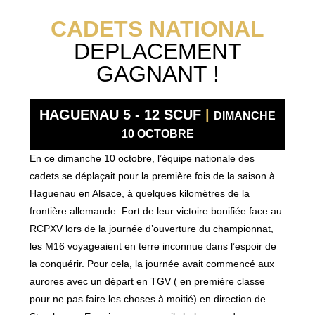
CADETS NATIONAL
DEPLACEMENT
GAGNANT !
HAGUENAU 5 - 12 SCUF
|
DIMANCHE
10 OCTOBRE
En ce dimanche 10 octobre, l’équipe nationale des
cadets se déplaçait pour la première fois de la saison à
Haguenau en Alsace, à quelques kilomètres de la
frontière allemande. Fort de leur victoire bonifiée face au
RCPXV lors de la journée d’ouverture du championnat,
les M16 voyageaient en terre inconnue dans l’espoir de
la conquérir. Pour cela, la journée avait commencé aux
aurores avec un départ en TGV ( en première classe
pour ne pas faire les choses à moitié) en direction de