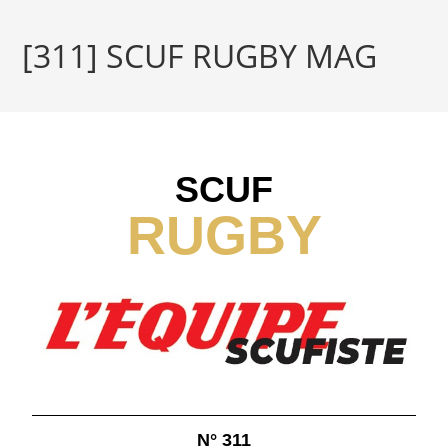
[311] SCUF RUGBY MAG
SCUF
RUGBY
N° 311