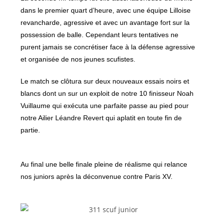
dans le premier quart d’heure, avec une équipe Lilloise
revancharde, agressive et avec un avantage fort sur la
possession de balle. Cependant leurs tentatives ne
purent jamais se concrétiser face à la défense agressive
et organisée de nos jeunes scufistes.
Le match se clôtura sur deux nouveaux essais noirs et
blancs dont un sur un exploit de notre 10 finisseur Noah
Vuillaume qui exécuta une parfaite passe au pied pour
notre Ailier Léandre Revert qui aplatit en toute fin de
partie.
Au final une belle finale pleine de réalisme qui relance
nos juniors après la déconvenue contre Paris XV.