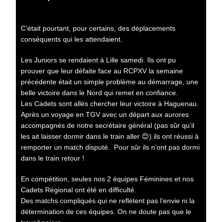
C’était pourtant, pour certains, des déplacements
conséquents qui les attendaient.
Les Juniors se rendaient à Lille samedi. Ils ont pu
prouver que leur défaite face au RCPXV la semaine
précédente était un simple problème au démarrage, une
belle victoire dans le Nord qui remet en confiance.
Les Cadets sont allés chercher leur victoire à Haguenau.
Après un voyage en TGV avec un départ aux aurores
accompagnés de notre secrétaire général (pas sûr qu’il
les ait laisser dormir dans le train aller 😊) ils ont réussi à
remporter un match disputé. Pour sûr ils n’ont pas dormi
dans le train retour !
En compétition, seules nos 2 équipes Féminines et nos
Cadets Régional ont été en difficulté.
Des matchs compliqués qui ne reflètent pas l’envie ni la
détermination de ces équipes. On ne doute pas que le