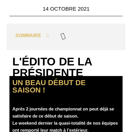
14 OCTOBRE 2021
SOMMAIRE
L'ÉDITO DE LA
PRÉSIDENTE
UN BEAU DÉBUT DE
SAISON !
Après 2 journées de championnat on peut déjà se
satisfaire de ce début de saison.
Le weekend dernier la quasi-totalité de nos équipes
ont remporté leur match à l’extérieur.