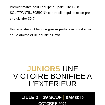
Premier match pour l’equipe du pole Elite F-18
SCUF/PANTIN/BOBIGNY contre dijon qui se solde par
une victoire 39-7.
Nos scufistes ont fait une grosse partie avec un doublé
de Salaminta et un doublé d’Hawa
JUNIORS
UNE
VICTOIRE BONIFIEE A
L’EXTERIEUR
LILLE 3 - 29 SCUF
|
SAMEDI 9
OCTOBRE 2021