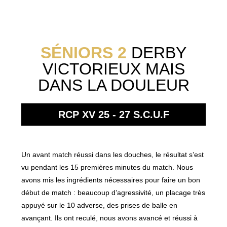
SÉNIORS 2
DERBY
VICTORIEUX MAIS
DANS LA DOULEUR
RCP XV 25 - 27
S.C.U.F
Un avant match réussi dans les douches, le résultat s’est
vu pendant les 15 premières minutes du match. Nous
avons mis les ingrédients nécessaires pour faire un bon
début de match : beaucoup d’agressivité, un placage très
appuyé sur le 10 adverse, des prises de balle en
avançant. Ils ont reculé, nous avons avancé et réussi à