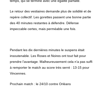
temps, qui se termine avec une égalité parfaite.
Le retour des vestiaires demande plus de solidité et de
repère collectif. Les gorettes passent une bonne partie
des 40 minutes restantes à défendre. Défense
impeccable certes, mais perméable une fois.
Pendant les dix dernières minutes le suspens était
insoutenable. Les Roses et Noires ont tout fait pour
prendre l’avantage. Malheureusement cela n’a pas suffi
à remporter le match au score très serré : 13-15 pour
Vincennes.
Prochain match : le 24/10 contre Orléans