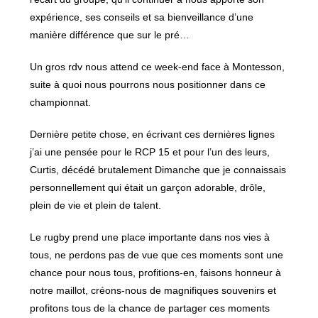
expérience, ses conseils et sa bienveillance d’une
manière différence que sur le pré…
Un gros rdv nous attend ce week-end face à Montesson,
suite à quoi nous pourrons nous positionner dans ce
championnat.
Dernière petite chose, en écrivant ces dernières lignes
j’ai une pensée pour le RCP 15 et pour l’un des leurs,
Curtis, décédé brutalement Dimanche que je connaissais
personnellement qui était un garçon adorable, drôle,
plein de vie et plein de talent.
Le rugby prend une place importante dans nos vies à
tous, ne perdons pas de vue que ces moments sont une
chance pour nous tous, profitions-en, faisons honneur à
notre maillot, créons-nous de magnifiques souvenirs et
profitons tous de la chance de partager ces moments